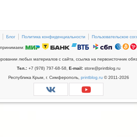
Блог
Политика конфиденциальности
Пользовательское со
принимаем:
ровании любых материалов с сайта, ссылка на первоисточник обя
Тел.:
+7 (978) 797-68-58,
E-mail:
store@printblog.ru
Республика Крым, г. Симферополь,
printblog.ru
© 2011-2026