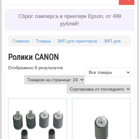
Сброс памперса в принтере Epson, от 499
рублей!
Главная
/
Товары
/
ЗИП для принтеров
/
ЗИП для CANON
Ролики CANON
Отображено 8 результатов