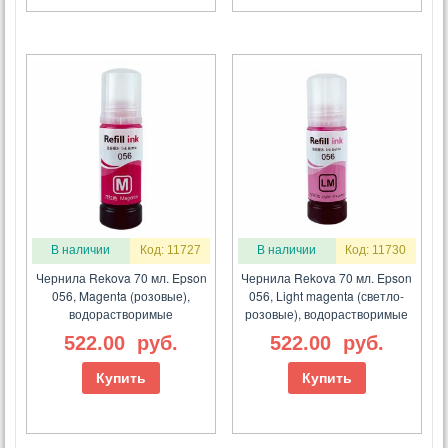
В наличии
Код: 11727
В наличии
Код: 11730
Чернила Rekova 70 мл. Epson
Чернила Rekova 70 мл. Epson
056, Magenta (розовые),
056, Light magenta (светло-
водорастворимые
розовые), водорастворимые
522.00
руб.
522.00
руб.
Купить
Купить