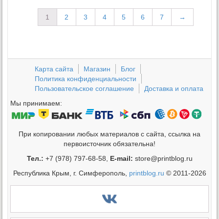
1
2
3
4
5
6
7
→
Карта сайта
Магазин
Блог
Политика конфиденциальности
Пользовательское соглашение
Доставка и оплата
Мы принимаем:
При копировании любых материалов с сайта, ссылка на
первоисточник обязательна!
Тел.:
+7 (978) 797-68-58,
E-mail:
store@printblog.ru
Республика Крым, г. Симферополь,
printblog.ru
© 2011-2026