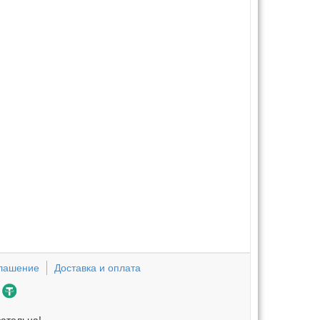
глашение
Доставка и оплата