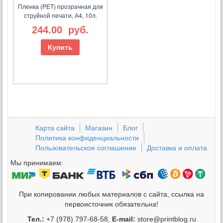
Пленка (PET) прозрачная для
струйной печати, А4, 10л.
244.00
руб.
Купить
Карта сайта
Магазин
Блог
Политика конфиденциальности
Пользовательское соглашение
Доставка и оплата
Мы принимаем:
При копировании любых материалов с сайта, ссылка на
первоисточник обязательна!
Тел.:
+7 (978) 797-68-58,
E-mail:
store@printblog.ru