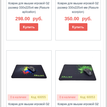
Коврик для мышки игровой G2
Коврик для мышки игровой G2
размер 330x225x4 мм (Rasure
размер 330x225x4 мм (Rasure
aplication)
scorpion)
298.00
руб.
350.00
руб.
Купить
Купить
0 в наличии
Код: 60055
0 в наличии
Код: 60053
Коврик для мышки игровой G2
Коврик для мышки игровой G2