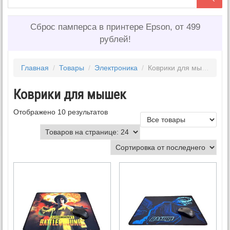
Сброс памперса в принтере Epson, от 499
рублей!
Главная
/
Товары
/
Электроника
/
Коврики для мышек
Коврики для мышек
Отображено 10 результатов