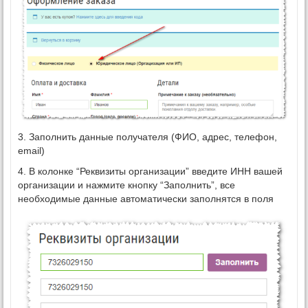
3. Заполнить данные получателя (ФИО, адрес, телефон,
email)
4. В колонке “Реквизиты организации” введите ИНН вашей
организации и нажмите кнопку “Заполнить”, все
необходимые данные автоматически заполнятся в поля