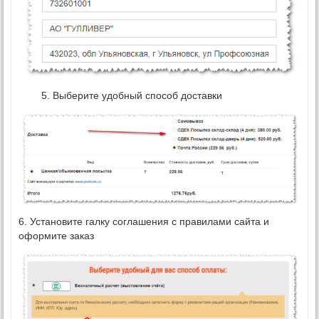
5. Выберите удобный способ доставки
6. Установите галку соглашения с правилами сайта и
оформите заказ