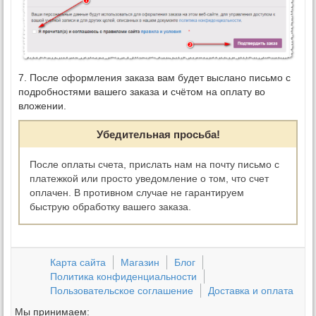
7. После оформления заказа вам будет выслано письмо с
подробностями вашего заказа и счётом на оплату во
вложении.
Убедительная просьба!
После оплаты счета, прислать нам на почту письмо с
платежкой или просто уведомление о том, что счет
оплачен. В противном случае не гарантируем
быструю обработку вашего заказа.
Карта сайта
Магазин
Блог
Политика конфиденциальности
Пользовательское соглашение
Доставка и оплата
Мы принимаем: