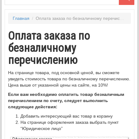
Главная
/
Оплата заказа по безналичному перечислению
Оплата заказа по
безналичному
перечислению
На странице товара, под основной ценой, вы сможете
увидеть стоимость товара по безналичному перечислению.
Цена выше от указанной цены на сайте, на 10%!
Если вам необходимо оплатить товар безналичным
перечислением по счету, следует выполнить
следующие действия:
Добавить интересующий вас товар в корзину
На странице оформления заказа выбрать пункт
“Юридическое лицо”