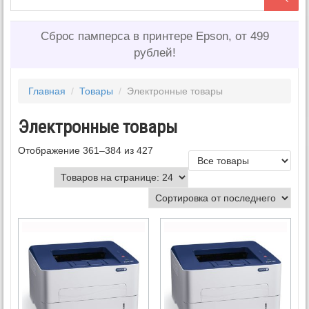
Сброс памперса в принтере Epson, от 499
рублей!
Главная
/
Товары
/
Электронные товары
Электронные товары
Отображение 361–384 из 427