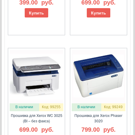
399.00
руб.
699.00
руб.
Купить
Купить
В наличии
Код: 99255
В наличии
Код: 99249
Прошивка для Xerox WC 3025
Прошивка для Xerox Phaser
(BI – без факса)
3020
699.00
руб.
799.00
руб.