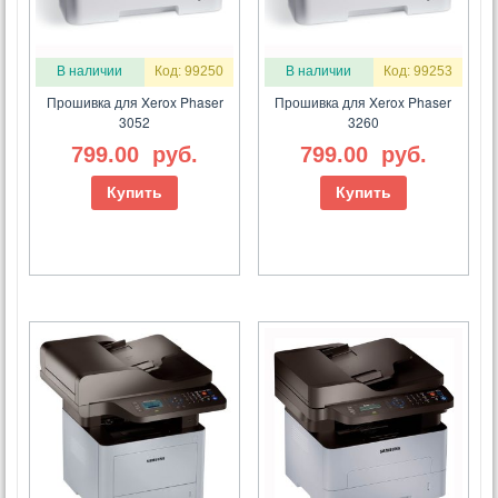
В наличии
Код: 99250
В наличии
Код: 99253
Прошивка для Xerox Phaser
Прошивка для Xerox Phaser
3052
3260
799.00
руб.
799.00
руб.
Купить
Купить