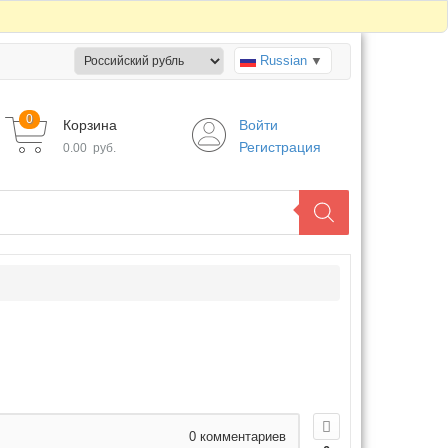
Russian
▼
0
Корзина
Войти
Регистрация
0.00
руб.
0
комментариев