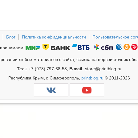
Блог
Политика конфиденциальности
Пользовательское со
принимаем:
ровании любых материалов с сайта, ссылка на первоисточник обя
Тел.:
+7 (978) 797-68-58,
E-mail:
store@printblog.ru
Республика Крым, г. Симферополь,
printblog.ru
© 2011-2026