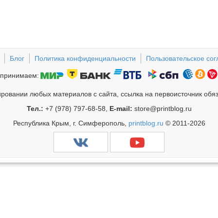
Блог
Политика конфиденциальности
Пользовательское со
принимаем:
ровании любых материалов с сайта, ссылка на первоисточник обя
Тел.:
+7 (978) 797-68-58,
E-mail:
store@printblog.ru
Республика Крым, г. Симферополь,
printblog.ru
© 2011-2026