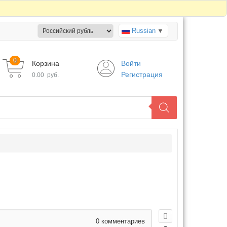
Russian
▼
0
Корзина
Войти
Регистрация
0.00
руб.
0
комментариев