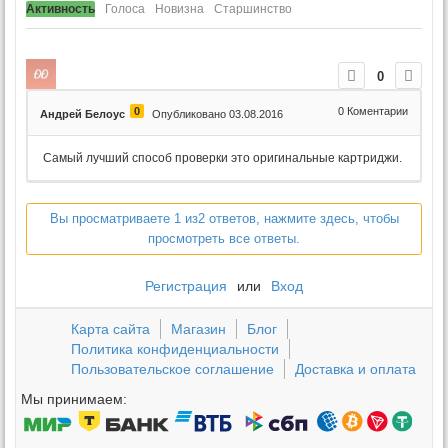
Активность
Голоса
Новизна
Старшинство
0
0
0
Коментарии
Андрей Белоус
Опубликовано 03.08.2016
Самый лучший способ проверки это оригинальные картриджи.
Вы просматриваете 1 из2 ответов, нажмите здесь, чтобы
просмотреть все ответы.
Регистрация
или
Вход
Карта сайта
Магазин
Блог
Политика конфиденциальности
Пользовательское соглашение
Доставка и оплата
Мы принимаем: