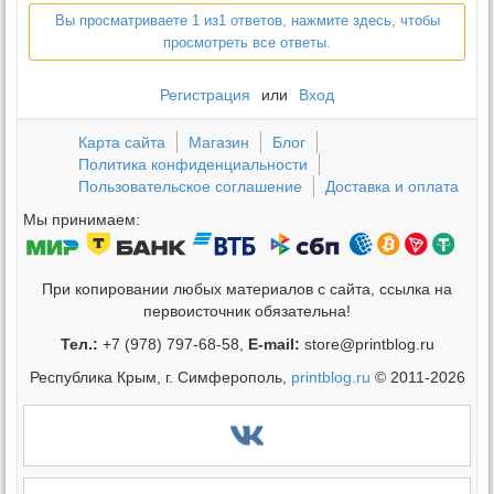
Вы просматриваете 1 из1 ответов, нажмите здесь, чтобы
просмотреть все ответы.
Регистрация
или
Вход
Карта сайта
Магазин
Блог
Политика конфиденциальности
Пользовательское соглашение
Доставка и оплата
Мы принимаем:
При копировании любых материалов с сайта, ссылка на
первоисточник обязательна!
Тел.:
+7 (978) 797-68-58,
E-mail:
store@printblog.ru
Республика Крым, г. Симферополь,
printblog.ru
© 2011-2026