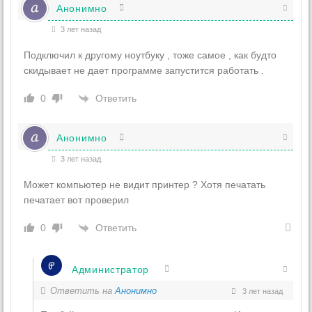
Анонимно
3 лет назад
Подключил к другому ноутбуку , тоже самое , как будто
скидывает не дает программе запустится работать .
Ответить
0
Анонимно
3 лет назад
Может компьютер не видит принтер ? Хотя печатать
печатает вот проверил
Ответить
0
Администратор
Ответить на
Анонимно
3 лет назад