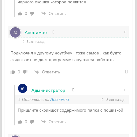
черного окошка которое появится
0
Ответить
Анонимно
3 лет назад
Подключил к другому ноутбуку , тоже самое , как будто
скидывает не дает программе запустится работать .
Ответить
0
Администратор
Ответить на
Анонимно
3 лет назад
Пришлите скриншот содержимого папки с пошивкой
0
Ответить