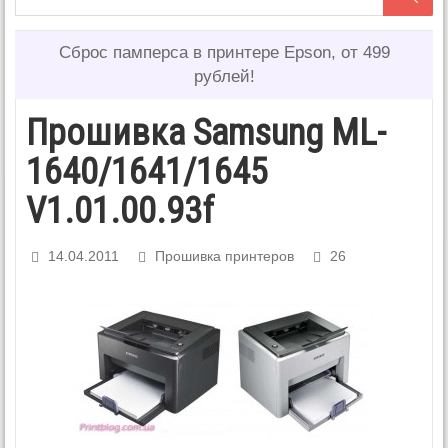
Сброс памперса в принтере Epson, от 499
рублей!
Прошивка Samsung ML-
1640/1641/1645
V1.01.00.93f
14.04.2011
Прошивка принтеров
26