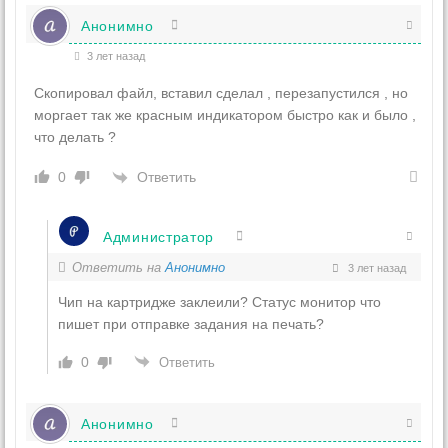
Анонимно
3 лет назад
Скопировал файл, вставил сделал , перезапустился , но
моргает так же красным индикатором быстро как и было ,
что делать ?
Ответить
0
Администратор
Ответить на
Анонимно
3 лет назад
Чип на картридже заклеили? Статус монитор что
пишет при отправке задания на печать?
0
Ответить
Анонимно