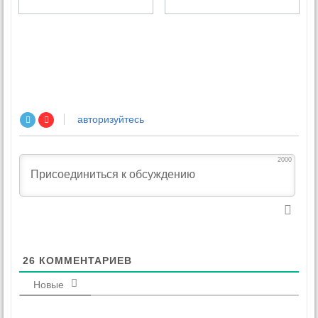
авторизуйтесь
2000
26
КОММЕНТАРИЕВ
Новые