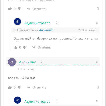
Ответить
0
Администратор
Ответить на
Анонимно
3 лет назад
Здравствуйте. Из архива не прошить. Только из папки.
0
Ответить
Анонимно
3 лет назад
всё ОК. 84 на 93f
Ответить
0
Администратор