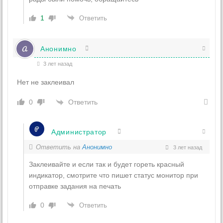
1
Ответить
Анонимно
3 лет назад
Нет не заклеивал
Ответить
0
Администратор
Ответить на
Анонимно
3 лет назад
Заклеивайте и если так и будет гореть красный
индикатор, смотрите что пишет статус монитор при
отправке задания на печать
0
Ответить