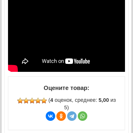
Оцените товар:
(
4
оценок, среднее:
5,00
из
5)