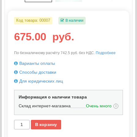
Код товара:
00007
В наличии
675.00
руб.
По безналичному расчёту 742.5 руб. без НДС.
Подробнее
Варианты оплаты
Способы доставки
Для юридических лиц
Информация о наличии товара
Склад интернет-магазина
Очень много
i
В корзину