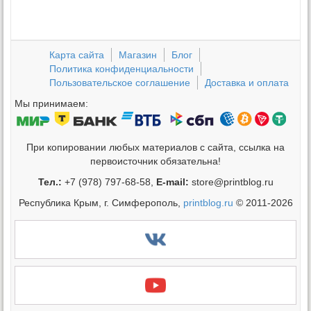
Карта сайта
Магазин
Блог
Политика конфиденциальности
Пользовательское соглашение
Доставка и оплата
Мы принимаем:
При копировании любых материалов с сайта, ссылка на
первоисточник обязательна!
Тел.:
+7 (978) 797-68-58,
E-mail:
store@printblog.ru
Республика Крым, г. Симферополь,
printblog.ru
© 2011-2026