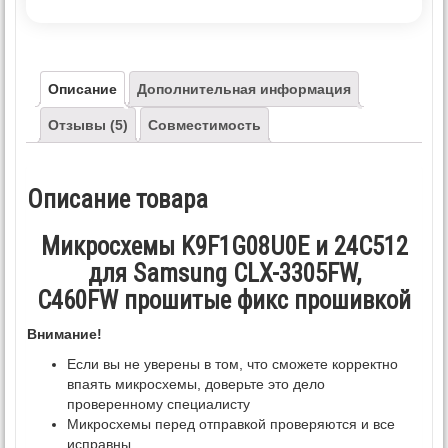
Описание
Дополнительная информация
Отзывы (5)
Совместимость
Описание товара
Микросхемы K9F1G08U0E и 24C512
для Samsung CLX-3305FW,
C460FW прошитые фикс прошивкой
Внимание!
Если вы не уверены в том, что сможете корректно
впаять микросхемы, доверьте это дело
проверенному специалисту
Микросхемы перед отправкой проверяются и все
исправны