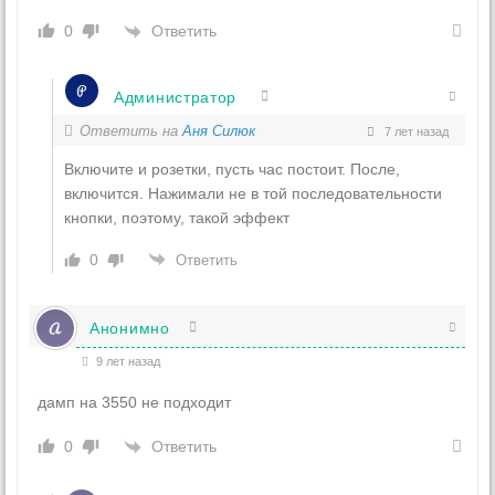
Ответить
0
Администратор
Ответить на
Аня Силюк
7 лет назад
Включите и розетки, пусть час постоит. После,
включится. Нажимали не в той последовательности
кнопки, поэтому, такой эффект
0
Ответить
Анонимно
9 лет назад
дамп на 3550 не подходит
Ответить
0