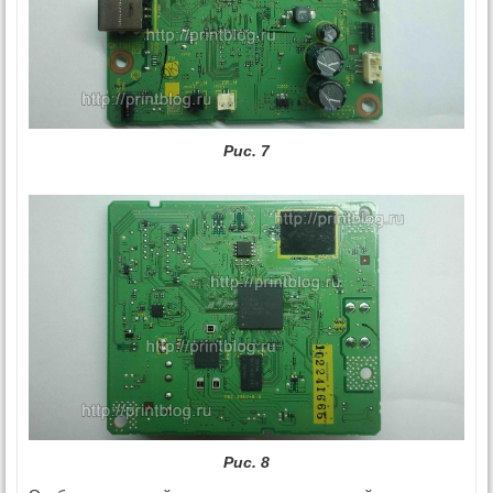
Рис. 7
Рис. 8