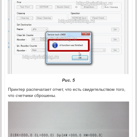
Рис. 5
Принтер распечатает отчет, что есть свидетельством того,
что счетчики сброшены.