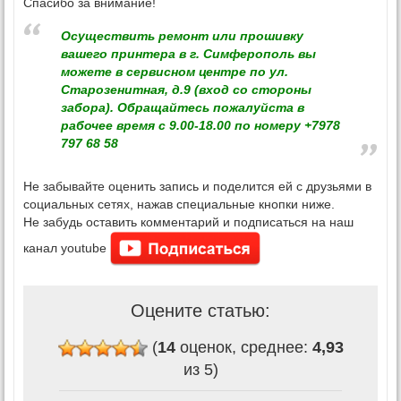
Спасибо за внимание!
Осуществить ремонт или прошивку
вашего принтера в г. Симферополь вы
можете в сервисном центре по ул.
Старозенитная, д.9 (вход со стороны
забора). Обращайтесь пожалуйста в
рабочее время с 9.00-18.00 по номеру +7978
797 68 58
Не забывайте оценить запись и поделится ей с друзьями в
социальных сетях, нажав специальные кнопки ниже.
Не забудь оставить комментарий и подписаться на наш
канал youtube
Оцените статью:
(
14
оценок, среднее:
4,93
из 5)