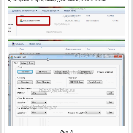
Рис. 3