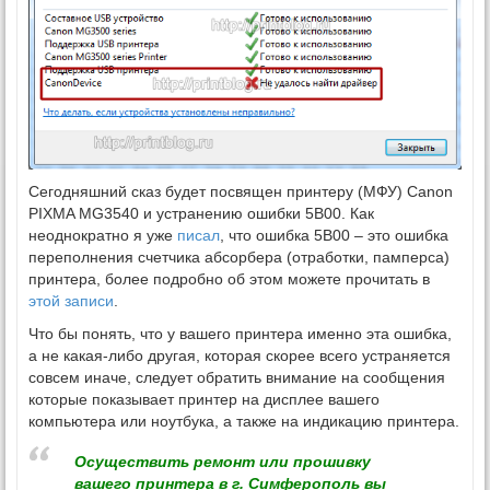
Сегодняшний сказ будет посвящен принтеру (МФУ) Canon
PIXMA MG3540 и устранению ошибки 5B00.
Как
неоднократно я уже
писал
, что ошибка 5B00 – это ошибка
переполнения счетчика абсорбера (отработки, памперса)
принтера, более подробно об этом можете прочитать в
этой записи
.
Что бы понять, что у вашего принтера именно эта ошибка,
а не какая-либо другая, которая скорее всего устраняется
совсем иначе, следует обратить внимание на сообщения
которые показывает принтер на дисплее вашего
компьютера или ноутбука, а также на индикацию принтера.
Осуществить ремонт или прошивку
вашего принтера в г. Симферополь вы