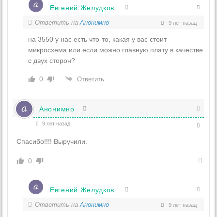
Евгений Желудков
Ответить на
Анонимно
9 лет назад
на 3550 у нас есть что-то, какая у вас стоит
микросхема или если можно главную плату в качестве
с двух сторон?
0
Ответить
Анонимно
9 лет назад
Спасибо!!!! Выручили.
0
Евгений Желудков
Ответить на
Анонимно
9 лет назад