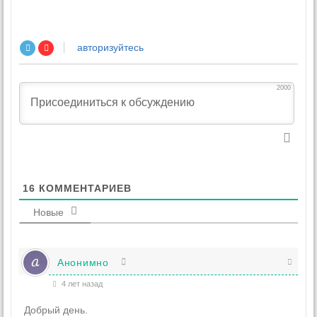
авторизуйтесь
2000
16
КОММЕНТАРИЕВ
Новые
Анонимно
4 лет назад
Добрый день.