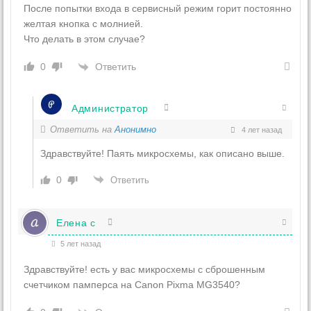
После попытки входа в сервисный режим горит постоянно
желтая кнопка с молнией.
Что делать в этом случае?
Ответить
0
Администратор
Ответить на
Анонимно
4 лет назад
Здравствуйте! Паять микросхемы, как описано выше.
0
Ответить
Елена с
5 лет назад
Здравствуйте! есть у вас микросхемы с сброшенным
счетчиком памперса на Canon Pixma MG3540?