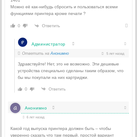
1401
Можно её как-нибудь сбросить и пользоваться всеми
функциями принтера кроме печати ?
Ответить
0
Администратор
Ответить на
Анонимно
5 лет назад
Здравствуйте! Нет, это не возможно. Эти дешевые
устройства специально сделаны таким образом, что
бы мы покупали на них картриджи.
0
Ответить
Анонимно
6 лет назад
Какой год выпуска принтера должен быть – чтобы
уверенно сказать что там первый, простой вариант