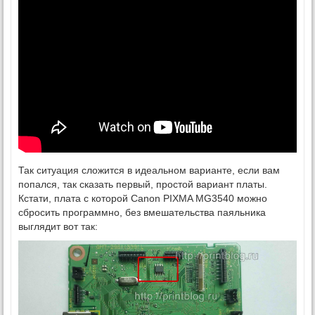
Так ситуация сложится в идеальном варианте, если вам
попался, так сказать первый, простой вариант платы.
Кстати, плата с которой Canon PIXMA MG3540 можно
сбросить программно, без вмешательства паяльника
выглядит вот так: