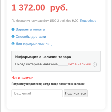
1 372.00
руб.
По безналичному расчёту 1509.2 руб. без НДС.
Подробнее
Варианты оплаты
Способы доставки
Для юридических лиц
Информация о наличии товара
Склад интернет-магазина
Нет в наличии
i
Нет в наличии
Получите уведомление, когда товар появится в наличии:
Подписаться