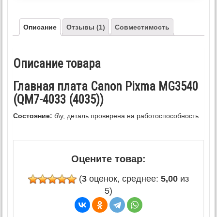
Описание
Отзывы (1)
Совместимость
Описание товара
Главная плата Canon Pixma MG3540
(QM7-4033 (4035))
Состояние:
б\у, деталь проверена на работоспособность
Оцените товар:
(
3
оценок, среднее:
5,00
из
5)