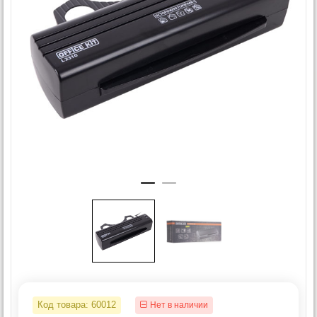
Код товара:
60012
Нет в наличии