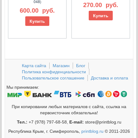
048)
270.00
руб.
600.00
руб.
Купить
Купить
Карта сайта
Магазин
Блог
Политика конфиденциальности
Пользовательское соглашение
Доставка и оплата
Мы принимаем:
При копировании любых материалов с сайта, ссылка на
первоисточник обязательна!
Тел.:
+7 (978) 797-68-58,
E-mail:
store@printblog.ru
Республика Крым, г. Симферополь,
printblog.ru
© 2011-2026