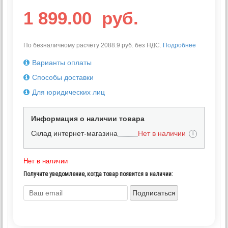
1 899.00
руб.
По безналичному расчёту 2088.9 руб. без НДС.
Подробнее
Варианты оплаты
Способы доставки
Для юридических лиц
Информация о наличии товара
Склад интернет-магазина
Нет в наличии
i
Нет в наличии
Получите уведомление, когда товар появится в наличии:
Подписаться