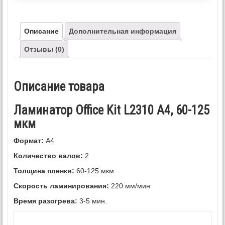
Описание
Дополнительная информация
Отзывы (0)
Описание товара
Ламинатор Office Kit L2310 A4, 60-125
мкм
Формат:
А4
Количество валов:
2
Толщина пленки:
60-125 мкм
Скорость ламинирования:
220 мм/мин
Время разогрева:
3-5 мин.