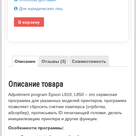
Для юридических лиц
В корзину
Описание
Отзывы (3)
Совместимость
Описание товара
Adjustment program Epson L810, L850 – это сервисная
программа для указанных моделей принтеров, программа
позволяет сбросить счетчик памперса (отрботка,
абсорбер), прописывать ID печатающей головки, делать
инициализацию принтера и другие функции.
Особенности программы: