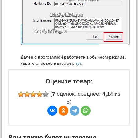
Далее с программой работаете в обычном режиме,
как это описано например
тут
.
Оцените товар:
(
7
оценок, среднее:
4,14
из
5)