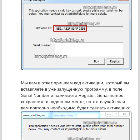
Мы вам в ответ пришлем код активации, который вы
вставляете в уже запущенную программу, в поле
Serial Number и нажимаете Register. Serial number
сохраняете в надежном месте, на тот случай если
вам повторно необходимо будет сделать активацию: