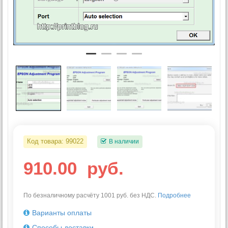
Код товара:
99022
В наличии
910.00
руб.
По безналичному расчёту 1001 руб. без НДС.
Подробнее
Варианты оплаты
Способы доставки