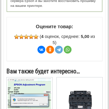
сервера Epson и вы захотите восстановить прошивку
на вашем принтере.
Оцените товар:
(
4
оценок, среднее:
5,00
из
5)
Вам также будет интересно…