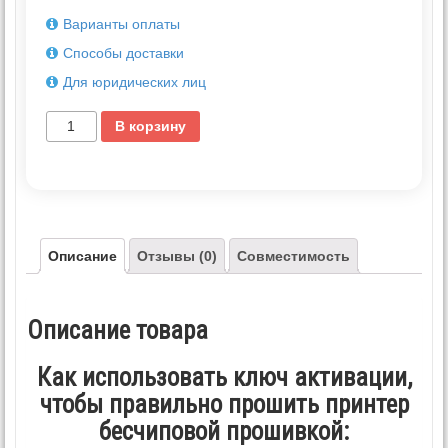
Варианты оплаты
Способы доставки
Для юридических лиц
В корзину
Описание
Отзывы (0)
Совместимость
Описание товара
Как использовать ключ активации,
чтобы правильно прошить принтер
бесчиповой прошивкой: