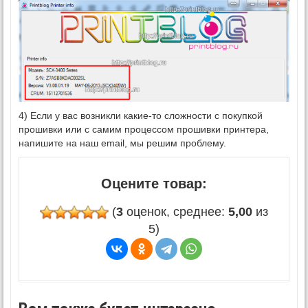
4) Если у вас возникли какие-то сложности с покупкой
прошивки или с самим процессом прошивки принтера,
напишите на наш email, мы решим проблему.
Оцените товар:
(
3
оценок, среднее:
5,00
из
5)