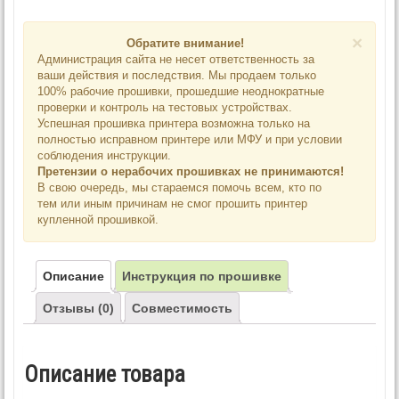
×
Обратите внимание!
Администрация сайта не несет ответственность за
ваши действия и последствия. Мы продаем только
100% рабочие прошивки, прошедшие неоднократные
проверки и контроль на тестовых устройствах.
Успешная прошивка принтера возможна только на
полностью исправном принтере или МФУ и при условии
соблюдения инструкции.
Претензии о нерабочих прошивках не принимаются!
В свою очередь, мы стараемся помочь всем, кто по
тем или иным причинам не смог прошить принтер
купленной прошивкой.
Описание
Инструкция по прошивке
Отзывы (0)
Совместимость
Описание товара