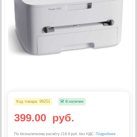
Код товара:
99251
В наличии
399.00
руб.
По безналичному расчёту 218.9 руб. без НДС.
Подробнее