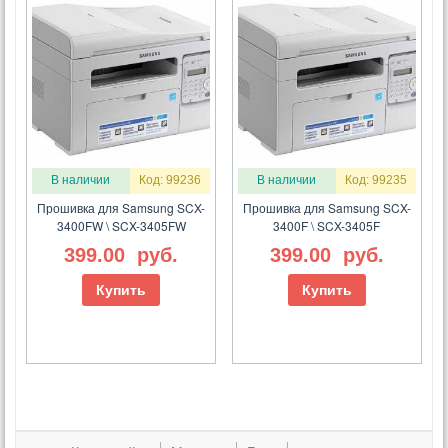
В наличии
Код: 99236
В наличии
Код: 99235
Прошивка для Samsung SCX-
Прошивка для Samsung SCX-
3400FW \ SCX-3405FW
3400F \ SCX-3405F
399.00
руб.
399.00
руб.
Купить
Купить