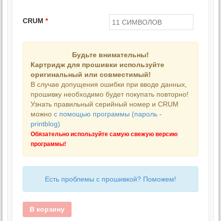
CRUM
*
Будьте внимательны!
Картридж для прошивки используйте
оригинальный или совместимый!
В случае допущения ошибки при вводе данных,
прошивку необходимо будет покупать повторно!
Узнать правильный серийный номер и CRUM
можно
с помощью программы (пароль -
printblog)
Обязательно используйте самую свежую версию
программы!
Есть проблемы с прошивкой? Поможем!
В корзину