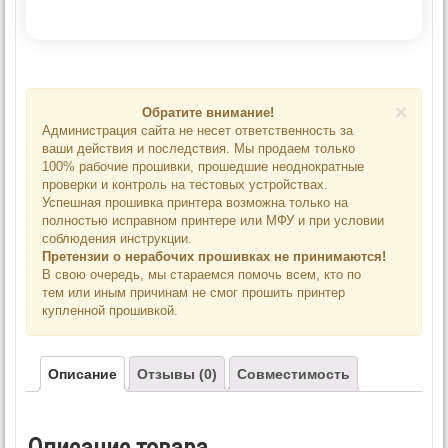
×
Обратите внимание!
Администрация сайта не несет ответственность за
ваши действия и последствия. Мы продаем только
100% рабочие прошивки, прошедшие неоднократные
проверки и контроль на тестовых устройствах.
Успешная прошивка принтера возможна только на
полностью исправном принтере или МФУ и при условии
соблюдения инструкции.
Претензии о нерабочих прошивках не принимаются!
В свою очередь, мы стараемся помочь всем, кто по
тем или иным причинам не смог прошить принтер
купленной прошивкой.
Описание
Отзывы (0)
Совместимость