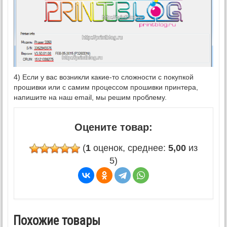
4) Если у вас возникли какие-то сложности с покупкой
прошивки или с самим процессом прошивки принтера,
напишите на наш email, мы решим проблему.
Оцените товар:
(
1
оценок, среднее:
5,00
из
5)
Похожие товары