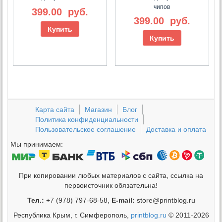
чипов
399.00
руб.
399.00
руб.
Купить
Купить
Карта сайта
Магазин
Блог
Политика конфиденциальности
Пользовательское соглашение
Доставка и оплата
Мы принимаем:
При копировании любых материалов с сайта, ссылка на
первоисточник обязательна!
Тел.:
+7 (978) 797-68-58,
E-mail:
store@printblog.ru
Республика Крым, г. Симферополь,
printblog.ru
© 2011-2026