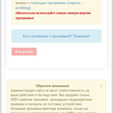
можно
с помощью программы (пароль -
printblog)
Обязательно используйте самую свежую версию
программы!
Есть проблемы с прошивкой? Поможем!
В корзину
×
Обратите внимание!
Администрация сайта не несет ответственность за
ваши действия и последствия. Мы продаем только
100% рабочие прошивки, прошедшие неоднократные
проверки и контроль на тестовых устройствах.
Успешная прошивка принтера возможна только на