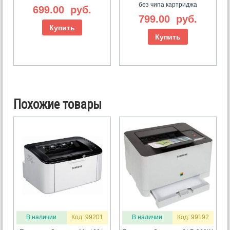
без чипа картриджа
699.00
руб.
799.00
руб.
Купить
Купить
Похожие товары
В наличии
Код: 99201
В наличии
Код: 99192