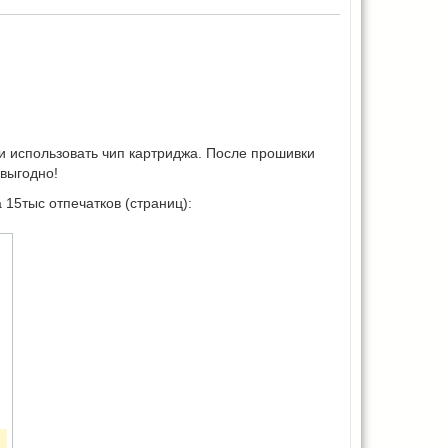
и использовать чип картриджа. После прошивки
 выгодно!
 15тыс отпечатков (страниц):