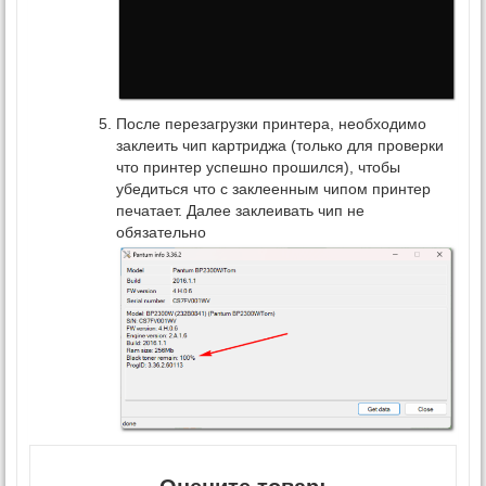
После перезагрузки принтера, необходимо
заклеить чип картриджа (только для проверки
что принтер успешно прошился), чтобы
убедиться что с заклеенным чипом принтер
печатает. Далее заклеивать чип не
обязательно