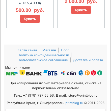
2 000.00
руб.
4.H.0.5, 4.H.1.0)
500.00
руб.
Купить
Купить
Карта сайта
Магазин
Блог
Политика конфиденциальности
Пользовательское соглашение
Доставка и оплата
Мы принимаем:
При копировании любых материалов с сайта, ссылка на
первоисточник обязательна!
Тел.:
+7 (978) 797-68-58,
E-mail:
store@printblog.ru
Республика Крым, г. Симферополь,
printblog.ru
© 2011-2026