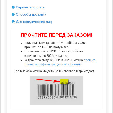
Варианты оплаты
Способы доставки
Для юридических лиц
ПРОЧТИТЕ ПЕРЕД ЗАКАЗОМ!
Если год выпуска вашего устройства
2025
,
прошить по USB не получится!
Прошиваются по USB только устройства
выпущенные в 2024г. и ранее.
Устройства выпущенные в 2025 г. можно
прошить
только модифицируя дамп микросхемы
Год выпуска можно увидеть на шильдике с штрихкодом