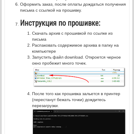
Оформить заказ, после оплаты дождаться получения
письма с ссылкой на прошивку.
Инструкция по прошивке:
Скачать архив с прошивкой по ссылке из
письма
Распаковать содержимое архива в папку на
компьютере
Запустить файл download. Откроется черное
окно пробежит много точек.
После того как прошивка зальется в принтер
(перестанут бежать точки) дождитесь
перезагрузки.