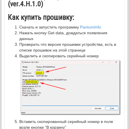
(ver.4.H.1.0)
Как купить прошивку:
Скачать и запустить программу
PantumInfo
Нажать кнопку Get data, дождаться появления
данных
Проверить что версия прошивки устройства, есть в
списке прошивок на этой странице
Выделить и скопировать серийный номер
Вставить скопированный серийный номер в поле
возле кнопки “В корзину”