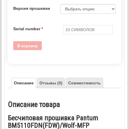
Версия прошивки
Serial number
*
В корзину
Описание
Отзывы (0)
Совместимость
Описание товара
Бесчиповая прошивка Pantum
BM5110FDN(FDW)/Wolf-MFP