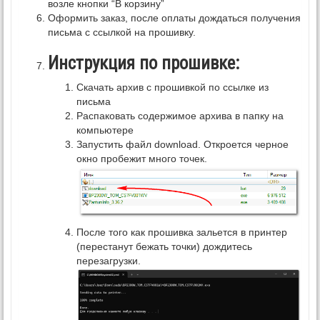
возле кнопки “В корзину”
Оформить заказ, после оплаты дождаться получения
письма с ссылкой на прошивку.
Инструкция по прошивке:
Скачать архив с прошивкой по ссылке из
письма
Распаковать содержимое архива в папку на
компьютере
Запустить файл download. Откроется черное
окно пробежит много точек.
После того как прошивка зальется в принтер
(перестанут бежать точки) дождитесь
перезагрузки.