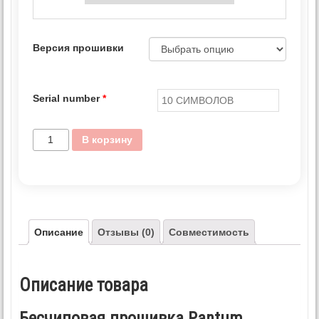
Версия прошивки
Serial number
*
В корзину
Описание
Отзывы (0)
Совместимость
Описание товара
Бесчиповая прошивка Pantum