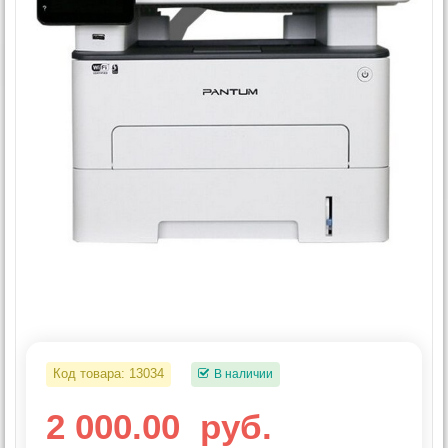
Код товара:
13034
В наличии
2 000.00
руб.