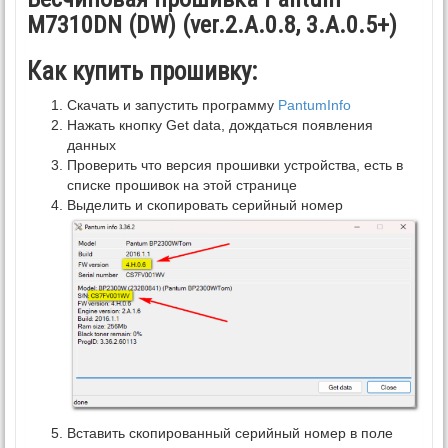
M7310DN (DW) (ver.2.A.0.8, 3.A.0.5+)
Как купить прошивку:
Скачать и запустить программу
PantumInfo
Нажать кнопку Get data, дождаться появления
данных
Проверить что версия прошивки устройства, есть в
списке прошивок на этой странице
Выделить и скопировать серийный номер
Вставить скопированный серийный номер в поле