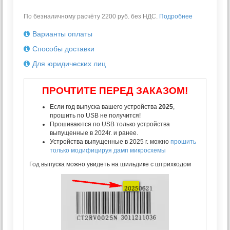
По безналичному расчёту 2200 руб. без НДС.
Подробнее
Варианты оплаты
Способы доставки
Для юридических лиц
ПРОЧТИТЕ ПЕРЕД ЗАКАЗОМ!
Если год выпуска вашего устройства
2025
,
прошить по USB не получится!
Прошиваются по USB только устройства
выпущенные в 2024г. и ранее.
Устройства выпущенные в 2025 г. можно
прошить
только модифицируя дамп микросхемы
Год выпуска можно увидеть на шильдике с штрихкодом