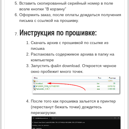
Вставить скопированный серийный номер в поле
возле кнопки “В корзину”
Оформить заказ, после оплаты дождаться получения
письма с ссылкой на прошивку.
Инструкция по прошивке:
Скачать архив с прошивкой по ссылке из
письма
Распаковать содержимое архива в папку на
компьютере
Запустить файл download. Откроется черное
окно пробежит много точек.
После того как прошивка зальется в принтер
(перестанут бежать точки) дождитесь
перезагрузки.