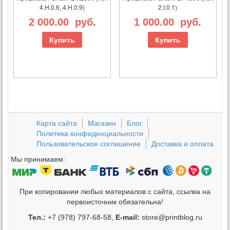
4.H.0.6, 4.H.0.9)
2.I.0.1)
2 000.00
руб.
1 000.00
руб.
Купить
Купить
Карта сайта
Магазин
Блог
Политика конфиденциальности
Пользовательское соглашение
Доставка и оплата
Мы принимаем:
При копировании любых материалов с сайта, ссылка на
первоисточник обязательна!
Тел.:
+7 (978) 797-68-58,
E-mail:
store@printblog.ru