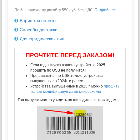
По безналичному расчёту 550 руб. без НДС.
Подробнее
Варианты оплаты
Способы доставки
Для юридических лиц
ПРОЧТИТЕ ПЕРЕД ЗАКАЗОМ!
Если год выпуска вашего устройства
2025
,
прошить по USB не получится!
Прошиваются по USB только устройства
выпущенные в 2024г. и ранее.
Устройства выпущенные в 2025 г. можно
прошить
только модифицируя дамп микросхемы
Год выпуска можно увидеть на шильдике с штрихкодом