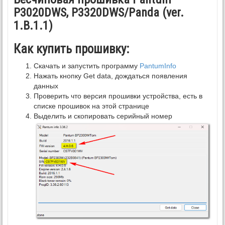
P3020DWS, P3320DWS/Panda (ver.
1.B.1.1)
Как купить прошивку:
Скачать и запустить программу
PantumInfo
Нажать кнопку Get data, дождаться появления
данных
Проверить что версия прошивки устройства, есть в
списке прошивок на этой странице
Выделить и скопировать серийный номер