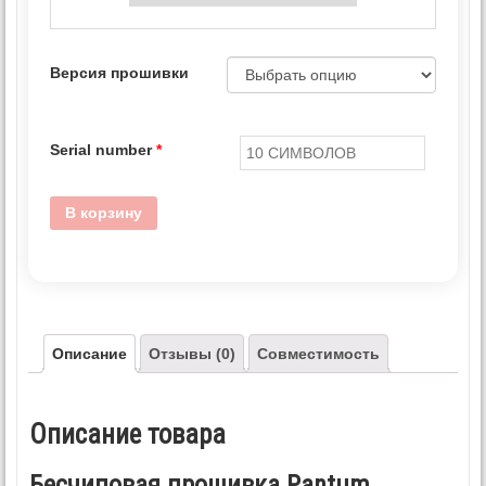
Версия прошивки
Serial number
*
В корзину
Описание
Отзывы (0)
Совместимость
Описание товара
Бесчиповая прошивка Pantum