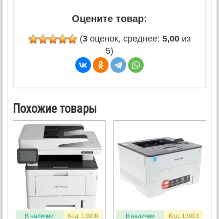
Оцените товар:
(
3
оценок, среднее:
5,00
из
5)
Похожие товары
В наличии
Код: 13008
В наличии
Код: 13003