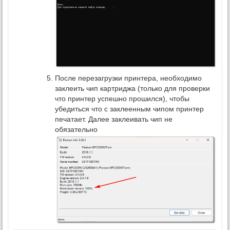
После перезагрузки принтера, необходимо
заклеить чип картриджа (только для проверки
что принтер успешно прошился), чтобы
убедиться что с заклеенным чипом принтер
печатает. Далее заклеивать чип не
обязательно