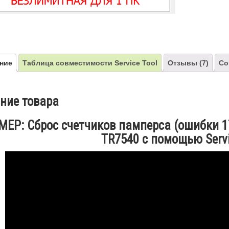
ние
Таблица совместимости Service Tool
Отзывы (7)
Со
ние товара
ЕР: Сброс счетчиков памперса (ошибки 1
TR7540 с помощью Servic