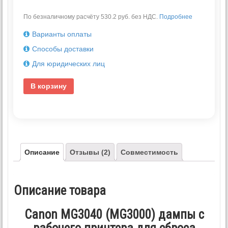
По безналичному расчёту 530.2 руб. без НДС.
Подробнее
Варианты оплаты
Способы доставки
Для юридических лиц
В корзину
Описание
Отзывы (2)
Совместимость
Описание товара
Canon MG3040 (MG3000) дампы с