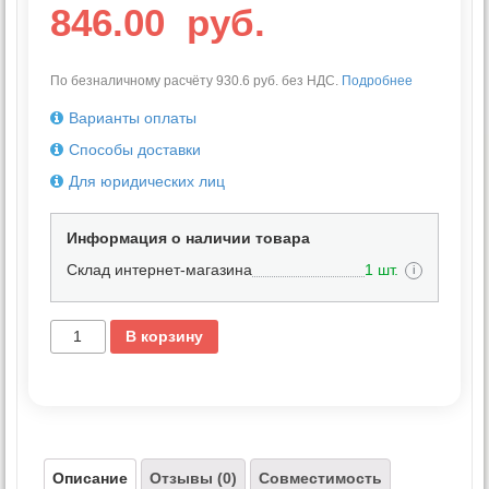
846.00
руб.
По безналичному расчёту 930.6 руб. без НДС.
Подробнее
Варианты оплаты
Способы доставки
Для юридических лиц
Информация о наличии товара
Склад интернет-магазина
1 шт.
i
В корзину
Описание
Отзывы (0)
Совместимость