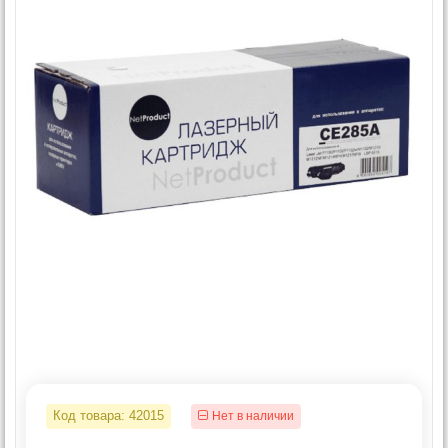
Код товара:
42015
Нет в наличии