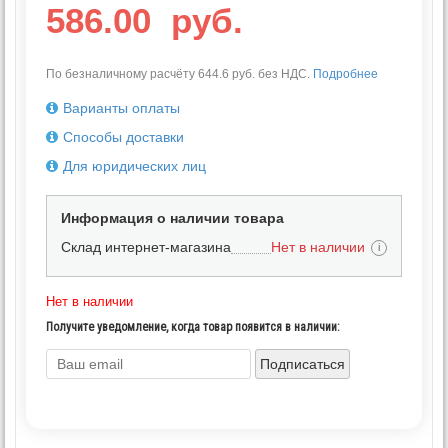
586.00
руб.
По безналичному расчёту 644.6 руб. без НДС.
Подробнее
Варианты оплаты
Способы доставки
Для юридических лиц
Информация о наличии товара
Склад интернет-магазина
Нет в наличии
i
Нет в наличии
Получите уведомление, когда товар появится в наличии:
Подписаться