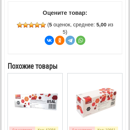
Оцените товар:
(
5
оценок, среднее:
5,00
из
5)
Похожие товары