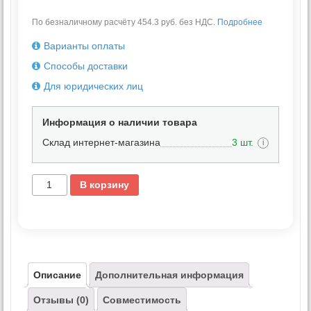
По безналичному расчёту 454.3 руб. без НДС.
Подробнее
Варианты оплаты
Способы доставки
Для юридических лиц
Информация о наличии товара
Склад интернет-магазина
3 шт.
i
В корзину
Описание
Дополнительная информация
Отзывы (0)
Совместимость