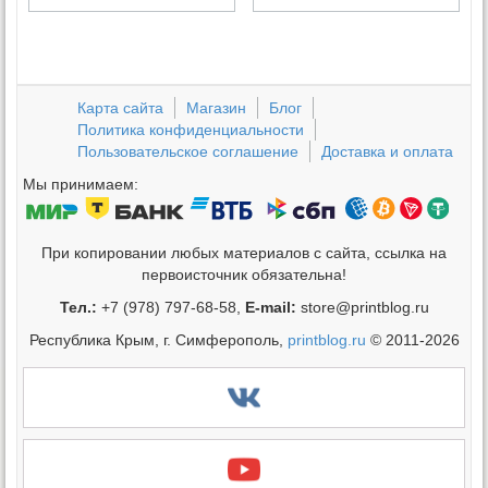
Карта сайта
Магазин
Блог
Политика конфиденциальности
Пользовательское соглашение
Доставка и оплата
Мы принимаем:
При копировании любых материалов с сайта, ссылка на
первоисточник обязательна!
Тел.:
+7 (978) 797-68-58,
E-mail:
store@printblog.ru
Республика Крым, г. Симферополь,
printblog.ru
© 2011-2026