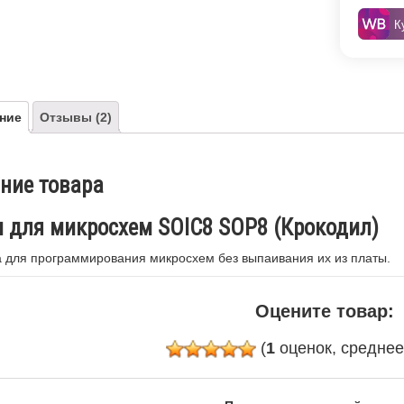
К
ние
Отзывы (2)
ние товара
 для микросхем SOIC8 SOP8 (Крокодил)
 для программирования микросхем без выпаивания их из платы.
Оцените товар:
(
1
оценок, средне