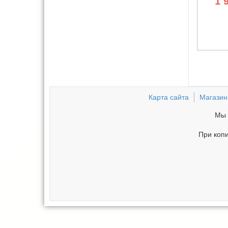
1 
Карта сайта
Магазин
Мы 
При копи