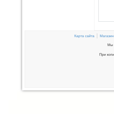
Карта сайта
Магазин
Мы 
При копи