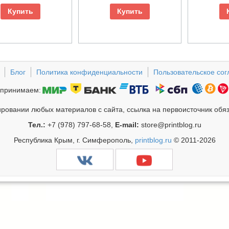
Купить
Купить
Блог
Политика конфиденциальности
Пользовательское со
принимаем:
ровании любых материалов с сайта, ссылка на первоисточник обя
Тел.:
+7 (978) 797-68-58,
E-mail:
store@printblog.ru
Республика Крым, г. Симферополь,
printblog.ru
© 2011-2026