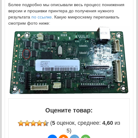
Более подробно мы описывали весь процесс понижения
версии и прошивки принтера до получения нужного
результата
по ссылке
. Какую микросхему перепаивать
смотрим фото ниже:
Оцените товар:
(
5
оценок, среднее:
4,60
из
5)