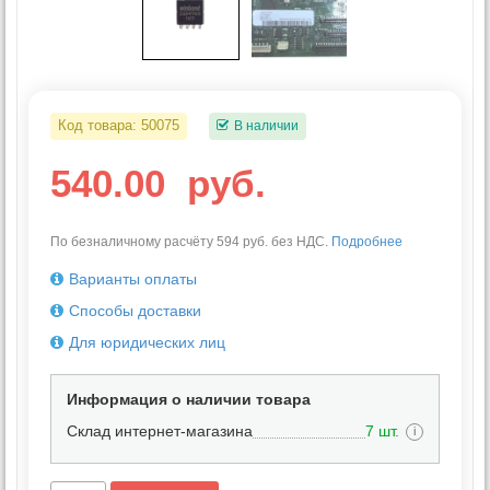
Код товара:
50075
В наличии
540.00
руб.
По безналичному расчёту 594 руб. без НДС.
Подробнее
Варианты оплаты
Способы доставки
Для юридических лиц
Информация о наличии товара
Склад интернет-магазина
7 шт.
i