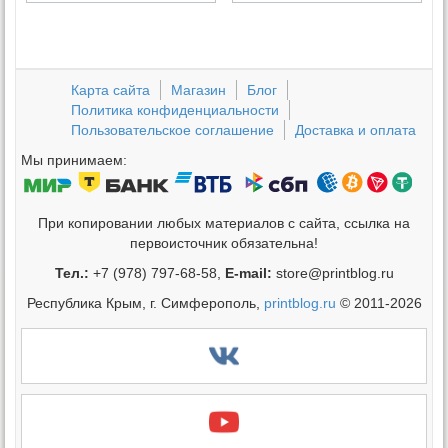
Карта сайта
Магазин
Блог
Политика конфиденциальности
Пользовательское соглашение
Доставка и оплата
Мы принимаем:
При копировании любых материалов с сайта, ссылка на
первоисточник обязательна!
Тел.:
+7 (978) 797-68-58,
E-mail:
store@printblog.ru
Республика Крым, г. Симферополь,
printblog.ru
© 2011-2026