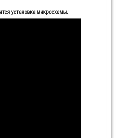
дится установка микросхемы.