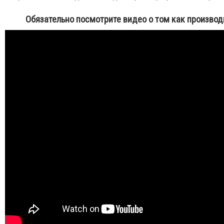
Обязательно посмотрите видео о том как произво