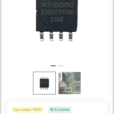
Код товара:
50031
В наличии