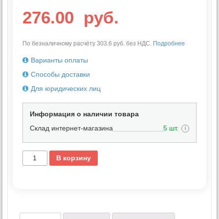
276.00
руб.
По безналичному расчёту 303.6 руб. без НДС.
Подробнее
Варианты оплаты
Способы доставки
Для юридических лиц
Информация о наличии товара
Склад интернет-магазина
5 шт.
i
В корзину