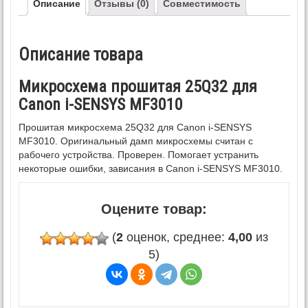
Описание
Отзывы (0)
Совместимость
Описание товара
Микросхема прошитая 25Q32 для
Canon i-SENSYS MF3010
Прошитая микросхема 25Q32 для Canon i-SENSYS
MF3010. Оригинальный дамп микросхемы считан с
рабочего устройства. Проверен. Помогает устранить
некоторые ошибки, зависания в Canon i-SENSYS MF3010.
Оцените товар:
(
2
оценок, среднее:
4,00
из
5)