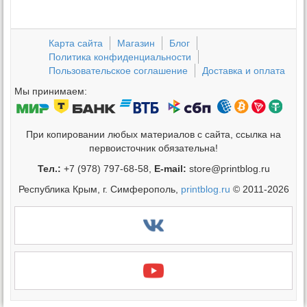
Карта сайта
Магазин
Блог
Политика конфиденциальности
Пользовательское соглашение
Доставка и оплата
Мы принимаем:
При копировании любых материалов с сайта, ссылка на
первоисточник обязательна!
Тел.:
+7 (978) 797-68-58,
E-mail:
store@printblog.ru
Республика Крым, г. Симферополь,
printblog.ru
© 2011-2026