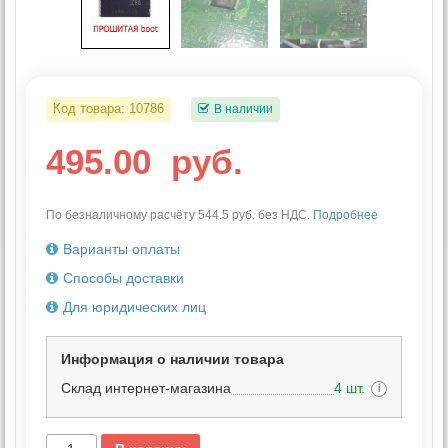
Код товара:
10786
В наличии
495.00
руб.
По безналичному расчёту 544.5 руб. без НДС.
Подробнее
Варианты оплаты
Способы доставки
Для юридических лиц
Информация о наличии товара
Склад интернет-магазина
4 шт.
i