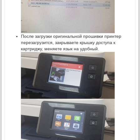
После загрузки оригинальной прошивки принтер
перезагрузится, закрываете крышку доступа к
картриджу, меняете язык на удобный.