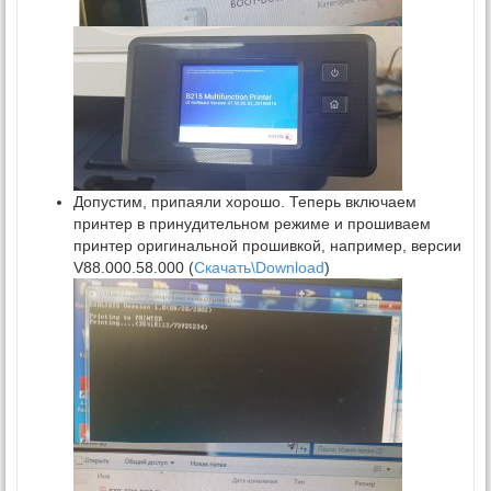
Допустим, припаяли хорошо. Теперь включаем
принтер в принудительном режиме и прошиваем
принтер оригинальной прошивкой, например, версии
V88.000.58.000 (
Скачать\Download
)