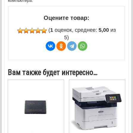
компьютера.
Оцените товар:
(
1
оценок, среднее:
5,00
из
5)
Вам также будет интересно…