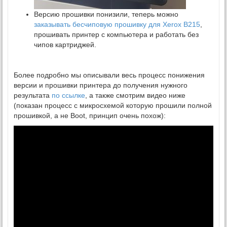
Версию прошивки понизили, теперь можно
заказывать бесчиповую прошивку для Xerox B215
,
прошивать принтер с компьютера и работать без
чипов картриджей.
Более подробно мы описывали весь процесс понижения
версии и прошивки принтера до получения нужного
результата
по ссылке
, а также смотрим видео ниже
(показан процесс с микросхемой которую прошили полной
прошивкой, а не Boot, принцип очень похож):