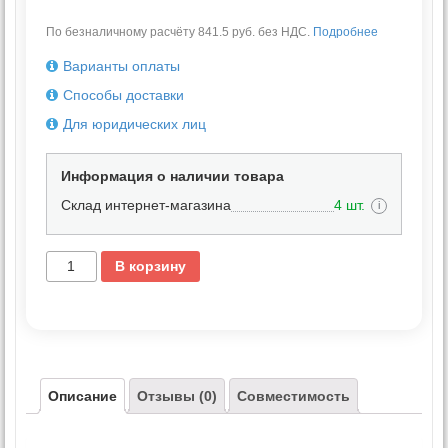
По безналичному расчёту 841.5 руб. без НДС.
Подробнее
Варианты оплаты
Способы доставки
Для юридических лиц
Информация о наличии товара
Склад интернет-магазина
4 шт.
i
В корзину
Описание
Отзывы (0)
Совместимость