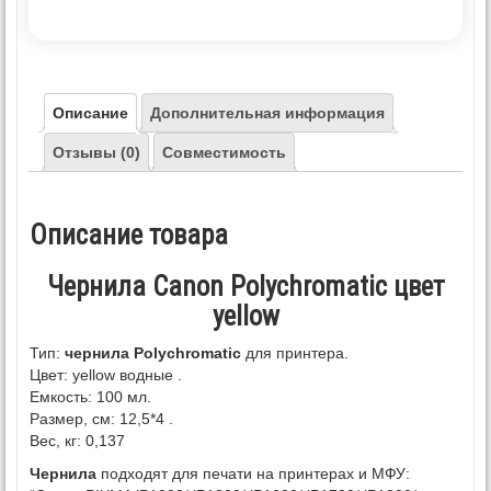
Описание
Дополнительная информация
Отзывы (0)
Совместимость
Описание товара
Чернила Canon Polychromatic цвет
yellow
Тип:
чернила Polychromatic
для принтера.
Цвет: yellow водные .
Емкость: 100 мл.
Размер, см: 12,5*4 .
Вес, кг: 0,137
Чернила
подходят для печати на принтерах и МФУ: