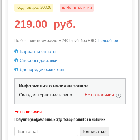
Код товара:
20028
Нет в наличии
219.00
руб.
По безналичному расчёту 240.9 руб. без НДС.
Подробнее
Варианты оплаты
Способы доставки
Для юридических лиц
Информация о наличии товара
Склад интернет-магазина
Нет в наличии
i
Нет в наличии
Получите уведомление, когда товар появится в наличии:
Подписаться