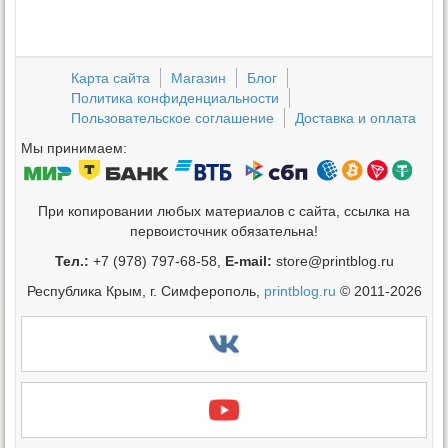
Карта сайта
Магазин
Блог
Политика конфиденциальности
Пользовательское соглашение
Доставка и оплата
Мы принимаем:
При копировании любых материалов с сайта, ссылка на
первоисточник обязательна!
Тел.:
+7 (978) 797-68-58,
E-mail:
store@printblog.ru
Республика Крым, г. Симферополь,
printblog.ru
© 2011-2026