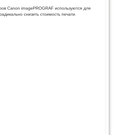
еров Canon imagePROGRAF используются для
радикально снизить стоимость печати.