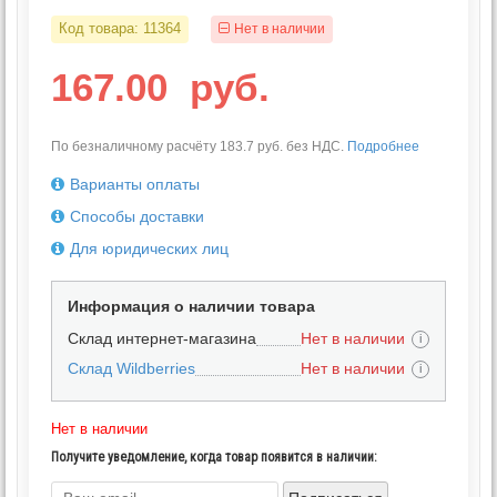
Код товара:
11364
Нет в наличии
167.00
руб.
По безналичному расчёту 183.7 руб. без НДС.
Подробнее
Варианты оплаты
Способы доставки
Для юридических лиц
Информация о наличии товара
Склад интернет-магазина
Нет в наличии
i
Склад Wildberries
Нет в наличии
i
Нет в наличии
Получите уведомление, когда товар появится в наличии: