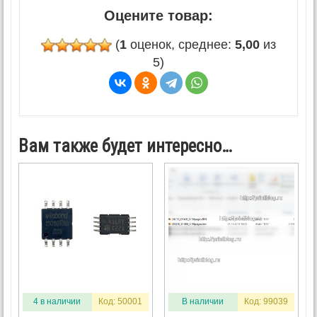
Оцените товар:
(
1
оценок, среднее:
5,00
из
5)
Вам также будет интересно…
4 в наличии
Код: 50001
В наличии
Код: 99039