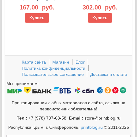
167.00
руб.
302.00
руб.
Купить
Купить
Карта сайта
Магазин
Блог
Политика конфиденциальности
Пользовательское соглашение
Доставка и оплата
Мы принимаем:
При копировании любых материалов с сайта, ссылка на
первоисточник обязательна!
Тел.:
+7 (978) 797-68-58,
E-mail:
store@printblog.ru
Республика Крым, г. Симферополь,
printblog.ru
© 2011-2026