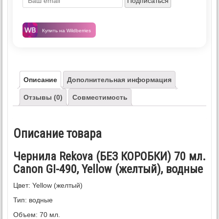
Подписаться
Купить на Wildberries
Описание
Дополнительная информация
Отзывы (0)
Совместимость
Описание товара
Чернила Rekova (БЕЗ КОРОБКИ) 70 мл.
Canon GI-490, Yellow (желтый), водные
Цвет: Yellow (желтый)
Тип: водные
Объем: 70 мл.