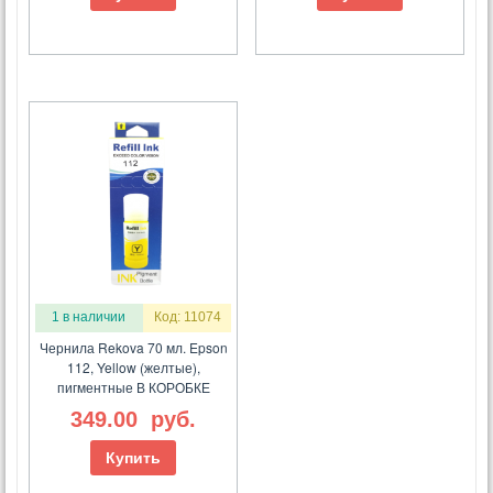
1 в наличии
Код: 11074
Чернила Rekova 70 мл. Epson
112, Yellow (желтые),
пигментные В КОРОБКЕ
349.00
руб.
Купить