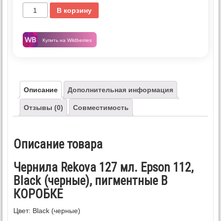
В корзину
Купить на Wildberries
Описание
Дополнительная информация
Отзывы (0)
Совместимость
Описание товара
Чернила Rekova 127 мл. Epson 112,
Black (черные), пигментные В
КОРОБКЕ
Цвет: Black (черные)