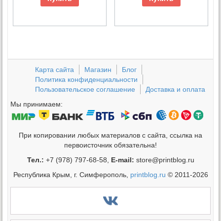
Карта сайта
Магазин
Блог
Политика конфиденциальности
Пользовательское соглашение
Доставка и оплата
Мы принимаем:
При копировании любых материалов с сайта, ссылка на
первоисточник обязательна!
Тел.:
+7 (978) 797-68-58,
E-mail:
store@printblog.ru
Республика Крым, г. Симферополь,
printblog.ru
© 2011-2026