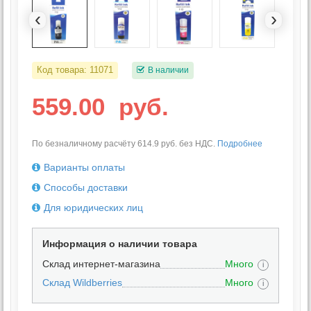
‹
›
Код товара:
11071
В наличии
559.00
руб.
По безналичному расчёту 614.9 руб. без НДС.
Подробнее
Варианты оплаты
Способы доставки
Для юридических лиц
Информация о наличии товара
Склад интернет-магазина
Много
i
Склад Wildberries
Много
i