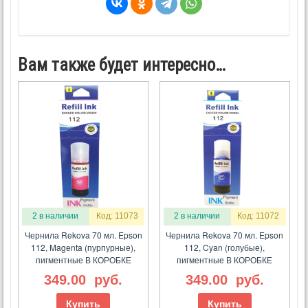
Вам также будет интересно…
2 в наличии
Код: 11073
2 в наличии
Код: 11072
Чернила Rekova 70 мл. Epson
Чернила Rekova 70 мл. Epson
112, Magenta (пурпурные),
112, Cyan (голубые),
пигментные В КОРОБКЕ
пигментные В КОРОБКЕ
349.00
руб.
349.00
руб.
Купить
Купить