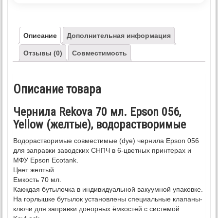
Описание
Дополнительная информация
Отзывы (0)
Совместимость
Описание товара
Чернила Rekova 70 мл. Epson 056,
Yellow (желтые), водорастворимые
Водорастворимые совместимые (dye) чернила Epson 056
для заправки заводских СНПЧ в 6-цветных принтерах и
МФУ Epson Ecotank.
Цвет желтый.
Емкость 70 мл.
Какждая бутылочка в индивидуальной вакуумной упаковке.
На горлышке бутылок установлены специальные клапаны-
ключи для заправки донорных ёмкостей с системой