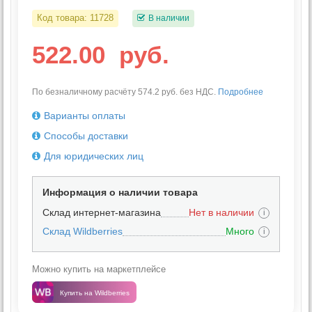
Код товара:
11728
В наличии
522.00
руб.
По безналичному расчёту 574.2 руб. без НДС.
Подробнее
Варианты оплаты
Способы доставки
Для юридических лиц
Информация о наличии товара
Склад интернет-магазина
Нет в наличии
i
Склад Wildberries
Много
i
Можно купить на маркетплейсе
Купить на Wildberries