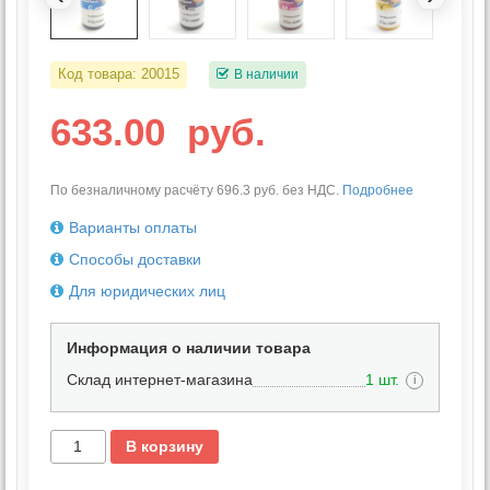
Код товара:
20015
В наличии
633.00
руб.
По безналичному расчёту 696.3 руб. без НДС.
Подробнее
Варианты оплаты
Способы доставки
Для юридических лиц
Информация о наличии товара
Склад интернет-магазина
1 шт.
i
В корзину