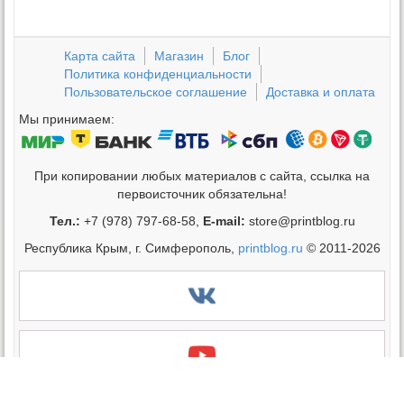
Карта сайта
Магазин
Блог
Политика конфиденциальности
Пользовательское соглашение
Доставка и оплата
Мы принимаем:
При копировании любых материалов с сайта, ссылка на
первоисточник обязательна!
Тел.:
+7 (978) 797-68-58,
E-mail:
store@printblog.ru
Республика Крым, г. Симферополь,
printblog.ru
© 2011-2026