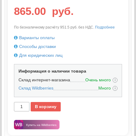
865.00
руб.
По безналичному расчёту 951.5 руб. без НДС.
Подробнее
Варианты оплаты
Способы доставки
Для юридических лиц
Информация о наличии товара
Склад интернет-магазина
Очень много
i
Склад Wildberries
Много
i
В корзину
Купить на Wildberries