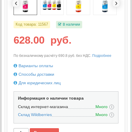
‹
›
Код товара:
11567
В наличии
628.00
руб.
По безналичному расчёту 690.8 руб. без НДС.
Подробнее
Варианты оплаты
Способы доставки
Для юридических лиц
Информация о наличии товара
Склад интернет-магазина
Много
i
Склад Wildberries
Много
i