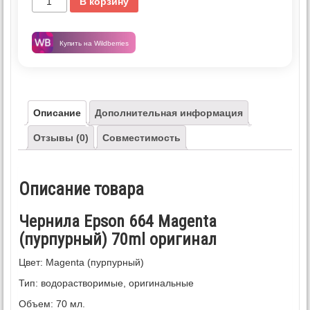
В корзину
Купить на Wildberries
Описание
Дополнительная информация
Отзывы (0)
Совместимость
Описание товара
Чернила Epson 664 Magenta
(пурпурный) 70ml оригинал
Цвет: Magenta (пурпурный)
Тип: водорастворимые, оригинальные
Объем: 70 мл.