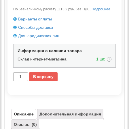
По безналичному расчёту 1113.2 руб. без НДС.
Подробнее
Варианты оплаты
Способы доставки
Для юридических лиц
Информация о наличии товара
Склад интернет-магазина
1 шт.
i
В корзину
Описание
Дополнительная информация
Отзывы (0)