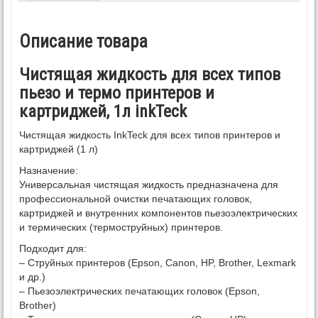
Описание товара
Чистящая жидкость для всех типов
пьезо и термо принтеров и
картриджей, 1л inkTeck
Чистящая жидкость InkTeck для всех типов принтеров и
картриджей (1 л)
Назначение:
Универсальная чистящая жидкость предназначена для
профессиональной очистки печатающих головок,
картриджей и внутренних компонентов пьезоэлектрических
и термических (термоструйных) принтеров.
Подходит для:
– Струйных принтеров (Epson, Canon, HP, Brother, Lexmark
и др.)
– Пьезоэлектрических печатающих головок (Epson,
Brother)