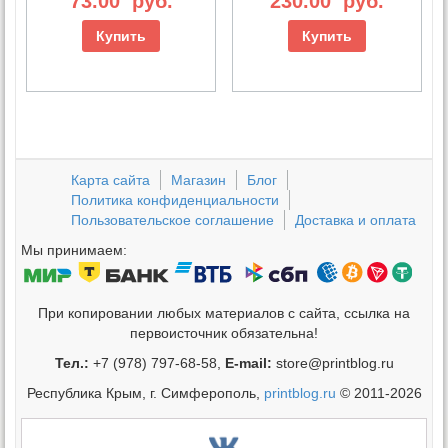
73.00
руб.
230.00
руб.
Купить
Купить
Карта сайта
Магазин
Блог
Политика конфиденциальности
Пользовательское соглашение
Доставка и оплата
Мы принимаем:
При копировании любых материалов с сайта, ссылка на
первоисточник обязательна!
Тел.:
+7 (978) 797-68-58,
E-mail:
store@printblog.ru
Республика Крым, г. Симферополь,
printblog.ru
© 2011-2026