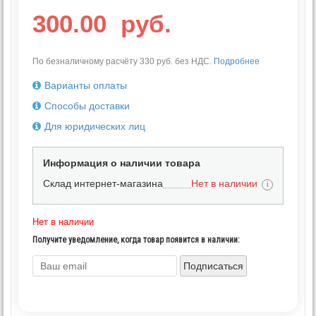
300.00
руб.
По безналичному расчёту 330 руб. без НДС.
Подробнее
Варианты оплаты
Способы доставки
Для юридических лиц
Информация о наличии товара
Склад интернет-магазина
Нет в наличии
i
Нет в наличии
Получите уведомление, когда товар появится в наличии:
Подписаться