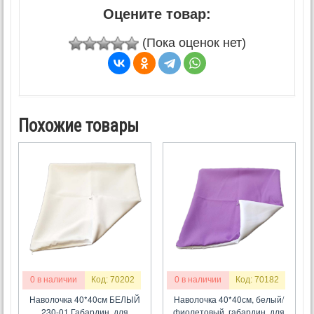
Оцените товар:
(Пока оценок нет)
Похожие товары
0 в наличии
Код: 70202
0 в наличии
Код: 70182
Наволочка 40*40см БЕЛЫЙ
Наволочка 40*40см, белый/
230-01 Габардин, для
фиолетовый, габардин, для