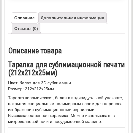
Описание
Дополнительная информация
Отзывы (0)
Описание товара
Тарелка для сублимационной печати
(212х212х25мм)
Цвет: белая для 3D сублимации
Размер: 212х212х25мм
Тарелка керамическая, белая в индивидуальной упаковке,
покрытая специальным полимерным слоем для переноса
изображения сублимационными чернилами.
Высококачественная керамика. Можно использовать в
микроволновой печи и посудомоечной машине.