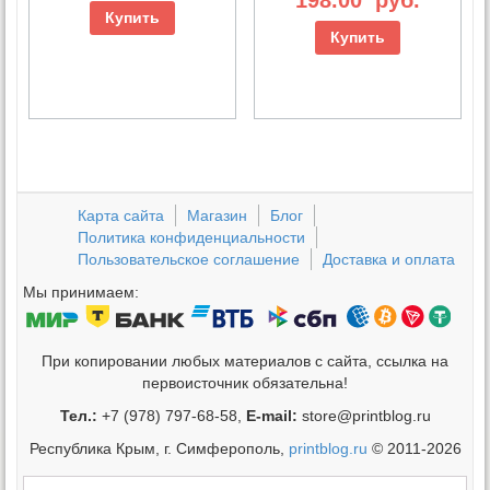
Купить
Купить
Карта сайта
Магазин
Блог
Политика конфиденциальности
Пользовательское соглашение
Доставка и оплата
Мы принимаем:
При копировании любых материалов с сайта, ссылка на
первоисточник обязательна!
Тел.:
+7 (978) 797-68-58,
E-mail:
store@printblog.ru
Республика Крым, г. Симферополь,
printblog.ru
© 2011-2026