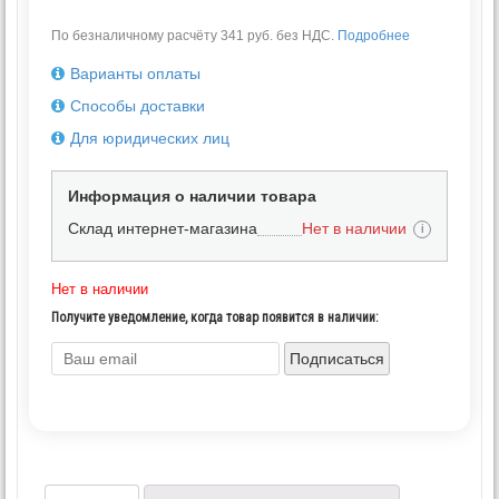
По безналичному расчёту 341 руб. без НДС.
Подробнее
Варианты оплаты
Способы доставки
Для юридических лиц
Информация о наличии товара
Склад интернет-магазина
Нет в наличии
i
Нет в наличии
Получите уведомление, когда товар появится в наличии:
Подписаться