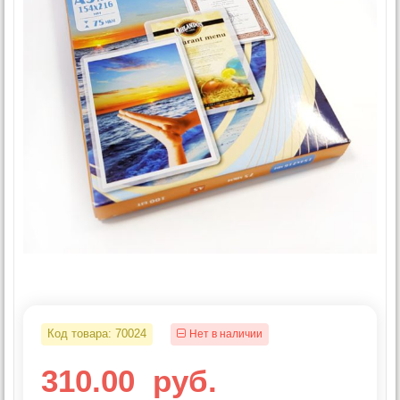
Код товара:
70024
Нет в наличии
310.00
руб.