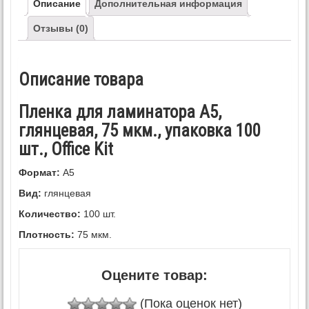
Описание
Дополнительная информация
Отзывы (0)
Описание товара
Пленка для ламинатора A5,
глянцевая, 75 мкм., упаковка 100
шт., Office Kit
Формат:
А5
Вид:
глянцевая
Количество:
100 шт.
Плотность:
75 мкм.
Оцените товар:
(Пока оценок нет)