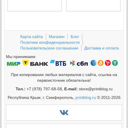
Карта сайта
Магазин
Блог
Политика конфиденциальности
Пользовательское соглашение
Доставка и оплата
Мы принимаем:
При копировании любых материалов с сайта, ссылка на
первоисточник обязательна!
Тел.:
+7 (978) 797-68-58,
E-mail:
store@printblog.ru
Республика Крым, г. Симферополь,
printblog.ru
© 2011-2026