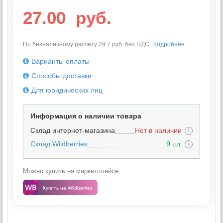
27.00
руб.
По безналичному расчёту 29.7 руб. без НДС.
Подробнее
Варианты оплаты
Способы доставки
Для юридических лиц
Информация о наличии товара
Склад интернет-магазина
Нет в наличии
i
Склад Wildberries
9 шт.
i
Можно купить на маркетплейсе
Купить на Wildberries