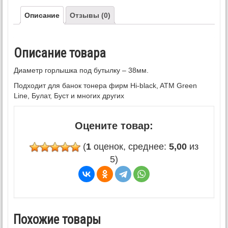
Описание
Отзывы (0)
Описание товара
Диаметр горлышка под бутылку – 38мм.
Подходит для банок тонера фирм Hi-black, ATM Green
Line, Булат, Буст и многих других
Оцените товар:
(
1
оценок, среднее:
5,00
из
5)
Похожие товары